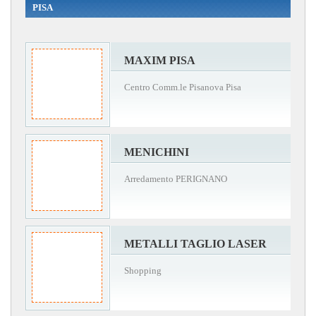
PISA
MAXIM PISA
Centro Comm.le Pisanova Pisa
MENICHINI
Arredamento PERIGNANO
METALLI TAGLIO LASER
Shopping