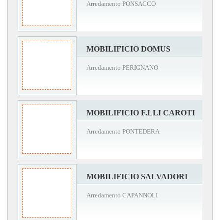
Arredamento PONSACCO
MOBILIFICIO DOMUS
Arredamento PERIGNANO
MOBILIFICIO F.LLI CAROTI
Arredamento PONTEDERA
MOBILIFICIO SALVADORI
Arredamento CAPANNOLI