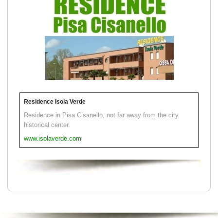
Residence Isola Verde
Residence in Pisa Cisanello, not far away from the city
historical center.
www.isolaverde.com