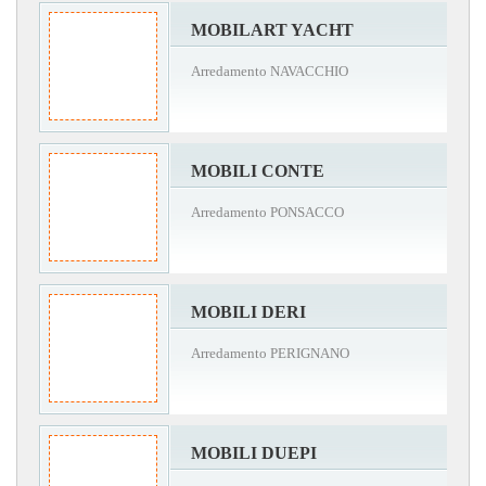
MOBILART YACHT
Arredamento NAVACCHIO
MOBILI CONTE
Arredamento PONSACCO
MOBILI DERI
Arredamento PERIGNANO
MOBILI DUEPI