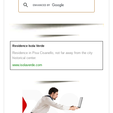
Residence Isola Verde
Residence in Pisa Cisanello, not far away from the city
historical center.
www.isolaverde.com