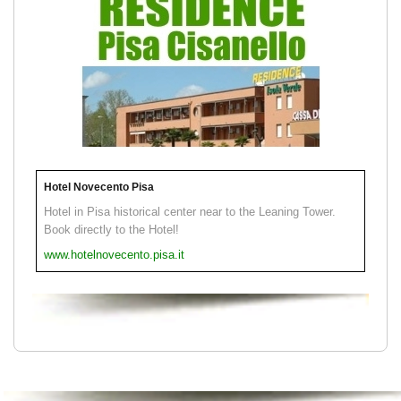
Hotel Novecento Pisa
Hotel in Pisa historical center near to the Leaning Tower.
Book directly to the Hotel!
www.hotelnovecento.pisa.it