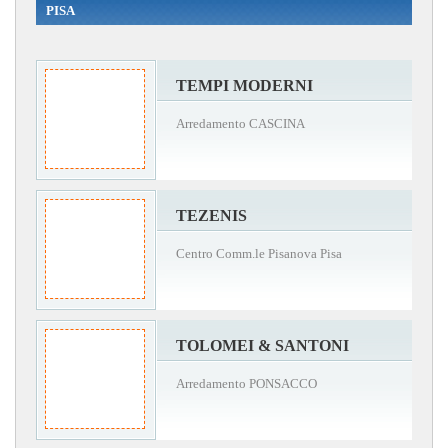
PISA
TEMPI MODERNI
Arredamento CASCINA
TEZENIS
Centro Comm.le Pisanova Pisa
TOLOMEI & SANTONI
Arredamento PONSACCO