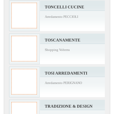
TONCELLI CUCINE
Arredamento PECCIOLI
TOSCANAMENTE
Shopping Volterra
TOSI ARREDAMENTI
Arredamento PERIGNANO
TRADIZIONE & DESIGN