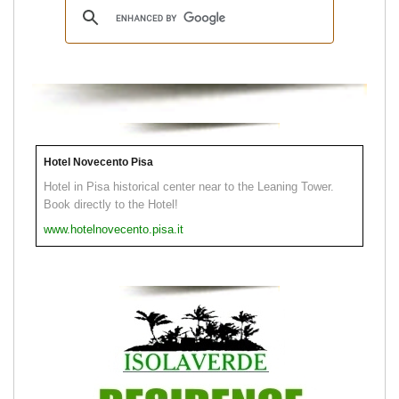
Hotel Novecento Pisa
Hotel in Pisa historical center near to the Leaning Tower.
Book directly to the Hotel!
www.hotelnovecento.pisa.it