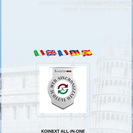
KOINEXT ALL-IN-ONE