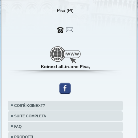
Pisa (PI)
Koinext all-in-one Pisa,
COS'È KOINEXT?
SUITE COMPLETA
FAQ
PRODOTTI