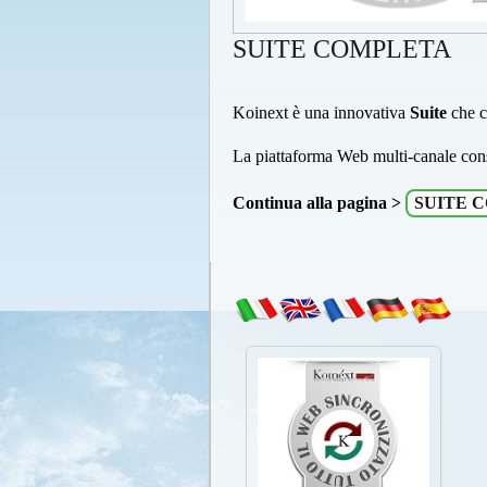
SUITE COMPLETA
Koinext è una innovativa
Suite
che c
La piattaforma Web multi-canale cons
Continua alla pagina >
SUITE 