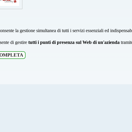
onsente la gestione simultanea di tutti i servizi essenziali ed indispensab
ente di gestire
tutti i punti di presenza sul Web di un'azienda
trami
COMPLETA