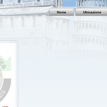
Home
Ubicazione