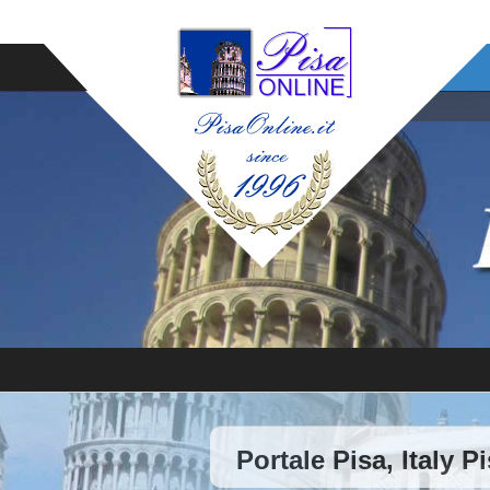
Portale Pisa, Italy P