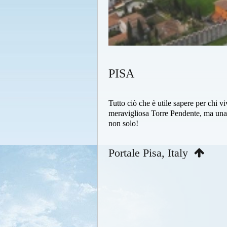
PISA
Tutto ciò che è utile sapere per chi vi
meravigliosa Torre Pendente, ma una in
non solo!
Portale Pisa, Italy