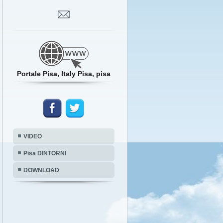
Portale Pisa, Italy Pisa, pisa
VIDEO
Pisa DINTORNI
DOWNLOAD