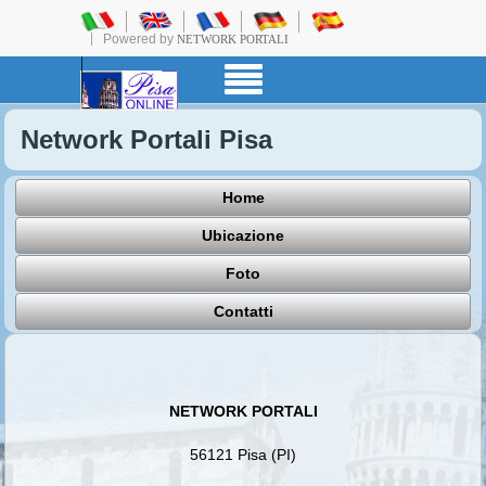
Powered by
NETWORK PORTALI
Network Portali Pisa
Home
Ubicazione
Foto
Contatti
NETWORK PORTALI
56121 Pisa (PI)