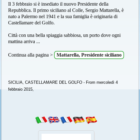
Il 3 febbraio si è insediato il nuovo Presidente della
Repubblica. Il primo siciliano al Colle, Sergio Mattarella, è
nato a Palermo nel 1941 e la sua famiglia è originaria di
Castellamare del Golfo.
Città con una bella spiaggia sabbiosa, un porto dove ogni
mattina arriva ...
Continua alla pagina >
Mattarella, Presidente siciliano
SICILIA, CASTELLAMARE DEL GOLFO - From mercoledì 4
febbraio 2015,