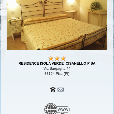
RESIDENCE ISOLA VERDE, CISANELLO PISA
Via Bargagna 44
56124 Pisa (PI)