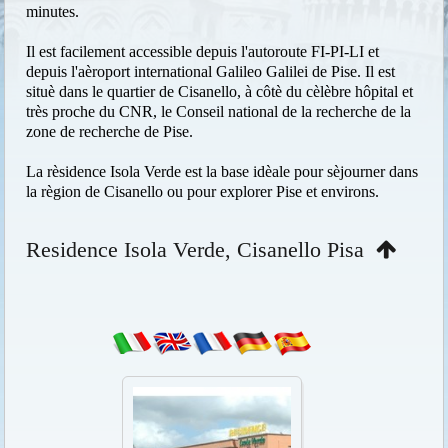
minutes.
Il est facilement accessible depuis l'autoroute FI-PI-LI et
depuis l'aèroport international Galileo Galilei de Pise. Il est
situè dans le quartier de Cisanello, à côtè du cèlèbre hôpital et
très proche du CNR, le Conseil national de la recherche de la
zone de recherche de Pise.
La rèsidence Isola Verde est la base idèale pour sèjourner dans
la règion de Cisanello ou pour explorer Pise et environs.
Residence Isola Verde, Cisanello Pisa