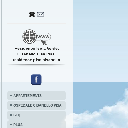
Residence Isola Verde,
Cisanello Pisa Pisa,
residence pisa cisanello
APPARTEMENTS
OSPEDALE CISANELLO PISA
FAQ
PLUS