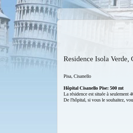
Residence Isola Verde, 
Pisa, Cisanello
Hôpital Cisanello Pise: 500 mt
La résidence est située à seulement 4
De l'hôpital, si vous le souhaitez, v