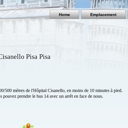
Home
Emplacement
Cisanello Pisa Pisa
00/500 mètres de l'Hôpital Cisanello, en moins de 10 minutes à pied.
ous pouvez prendre le bus 14 avec un arrêt en face de nous.