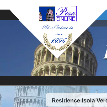
Residence Isola Verd