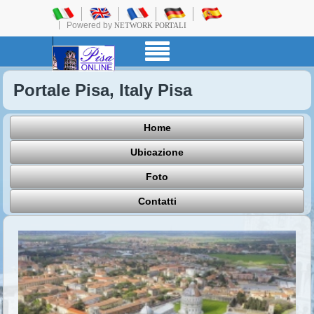
Powered by
NETWORK PORTALI
Portale Pisa, Italy Pisa
Home
Ubicazione
Foto
Contatti