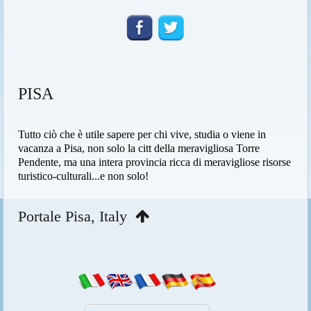
PISA
Tutto ciò che è utile sapere per chi vive, studia o viene in
vacanza a Pisa, non solo la citt della meravigliosa Torre
Pendente, ma una intera provincia ricca di meravigliose risorse
turistico-culturali...e non solo!
Portale Pisa, Italy