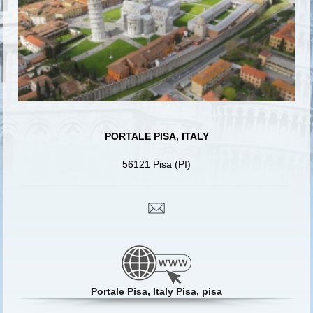
PORTALE PISA, ITALY
56121 Pisa (PI)
Portale Pisa, Italy Pisa, pisa