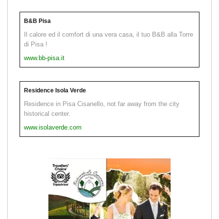
B&B Pisa
Il calore ed il comfort di una vera casa, il tuo B&B alla Torre
di Pisa !
www.bb-pisa.it
Residence Isola Verde
Residence in Pisa Cisanello, not far away from the city
historical center.
www.isolaverde.com