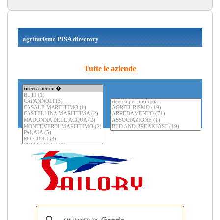
agriturismo PISA directory
Tutte le aziende