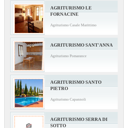
AGRITURISMO LE
FORNACINE
Agriturismo Casale Marittimo
AGRITURISMO SANT'ANNA
Agriturismo Pomarance
AGRITURISMO SANTO
PIETRO
Agriturismo Capannoli
AGRITURISMO SERRA DI
SOTTO