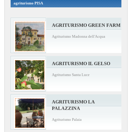
agriturismo PISA
AGRITURISMO GREEN FARM
Agriturismo Madonna dell'Acqua
AGRITURISMO IL GELSO
Agriturismo Santa Luce
AGRITURISMO LA
PALAZZINA
Agriturismo Palaia