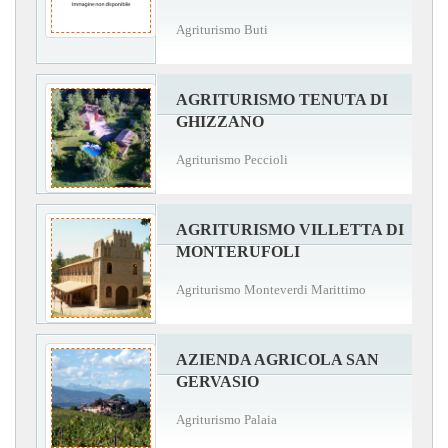
Agriturismo Buti
AGRITURISMO TENUTA DI
GHIZZANO
Agriturismo Peccioli
AGRITURISMO VILLETTA DI
MONTERUFOLI
Agriturismo Monteverdi Marittimo
AZIENDA AGRICOLA SAN
GERVASIO
Agriturismo Palaia