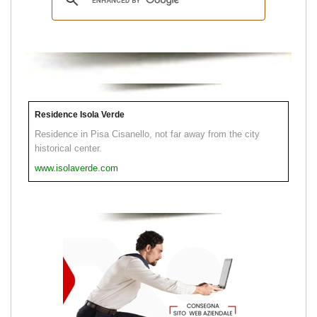
Residence Isola Verde
Residence in Pisa Cisanello, not far away from the city
historical center.
www.isolaverde.com