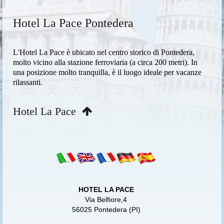
Hotel La Pace Pontedera
L'Hotel La Pace è ubicato nel centro storico di Pontedera,
molto vicino alla stazione ferroviaria (a circa 200 metri). In
una posizione molto tranquilla, è il luogo ideale per vacanze
rilassanti.
Hotel La Pace
HOTEL LA PACE
Via Belfiore,4
56025 Pontedera (PI)