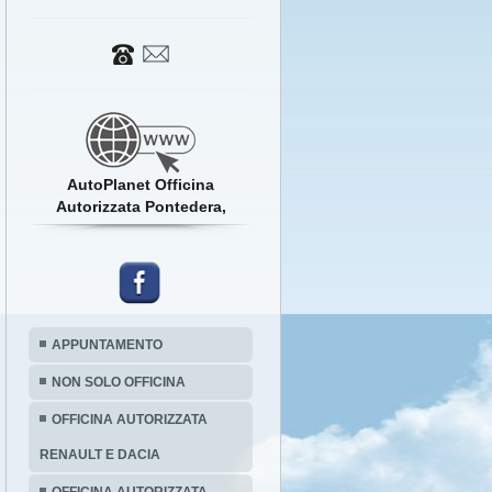
AutoPlanet Officina
Autorizzata Pontedera,
APPUNTAMENTO
NON SOLO OFFICINA
OFFICINA AUTORIZZATA
RENAULT E DACIA