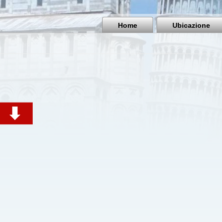
Home
Ubicazione