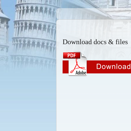
Download docs & files