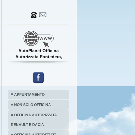
AutoPlanet Officina
Autorizzata Pontedera,
APPUNTAMENTO
NON SOLO OFFICINA
OFFICINA AUTORIZZATA
RENAULT E DACIA