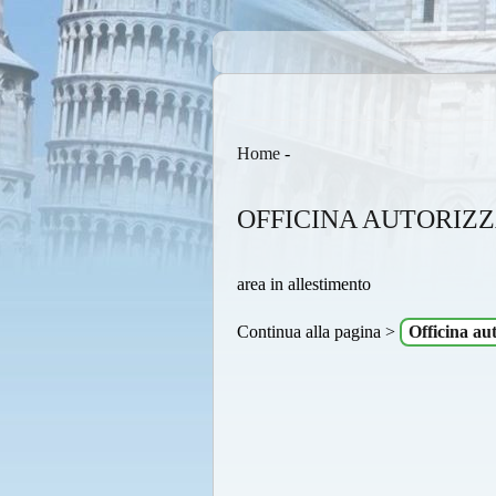
Home
-
OFFICINA AUTORIZZ
area in allestimento
Continua alla pagina >