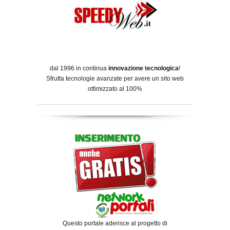
dal 1996 in continua
innovazione tecnologica
!
Sfrutta tecnologie avanzate per avere un sito web
ottimizzato al 100%
Questo portale aderisce al progetto di