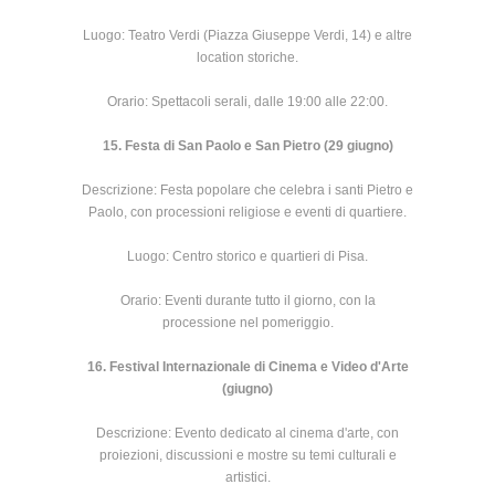
Luogo: Teatro Verdi (Piazza Giuseppe Verdi, 14) e altre
location storiche.
Orario: Spettacoli serali, dalle 19:00 alle 22:00.
15. Festa di San Paolo e San Pietro (29 giugno)
Descrizione: Festa popolare che celebra i santi Pietro e
Paolo, con processioni religiose e eventi di quartiere.
Luogo: Centro storico e quartieri di Pisa.
Orario: Eventi durante tutto il giorno, con la
processione nel pomeriggio.
16. Festival Internazionale di Cinema e Video d'Arte
(giugno)
Descrizione: Evento dedicato al cinema d'arte, con
proiezioni, discussioni e mostre su temi culturali e
artistici.