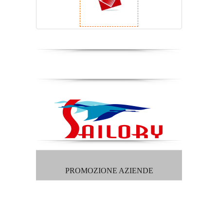
PROMOZIONE AZIENDE