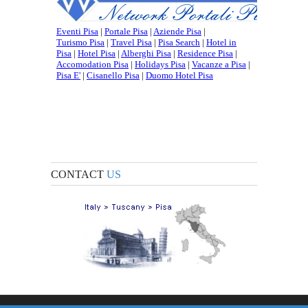
CONTACT
US