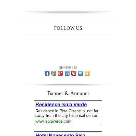
FOLLOW US
SHARE US
Banner & Annunci