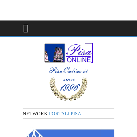
NETWORK
PORTALI PISA