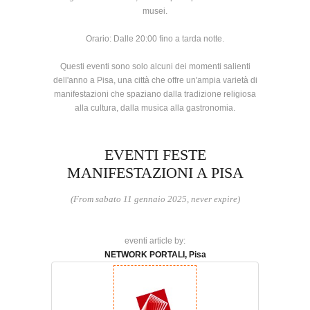
musei.
Orario: Dalle 20:00 fino a tarda notte.
Questi eventi sono solo alcuni dei momenti salienti
dell'anno a Pisa, una città che offre un'ampia varietà di
manifestazioni che spaziano dalla tradizione religiosa
alla cultura, dalla musica alla gastronomia.
EVENTI FESTE
MANIFESTAZIONI A PISA
(From sabato 11 gennaio 2025, never expire)
eventi article by:
NETWORK PORTALI, Pisa