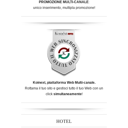
PROMOZIONE MULTI-CANALE
:
unico inserimento, multipla promozione!
Koinext, piattaforma Web Multi-canale.
Rottama il tuo sito e gestisci tutto il tuo Web con un
click
simultaneamente
!
HOTEL