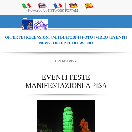
Powered by
NETWORK PORTALI
OFFERTE
RECENSIONI
NEI DINTORNI
FOTO
VIDEO
EVENTI
|
|
|
|
|
|
NEWS
OFFERTE DI LAVORO
|
EVENTI PISA
EVENTI FESTE
MANIFESTAZIONI A PISA