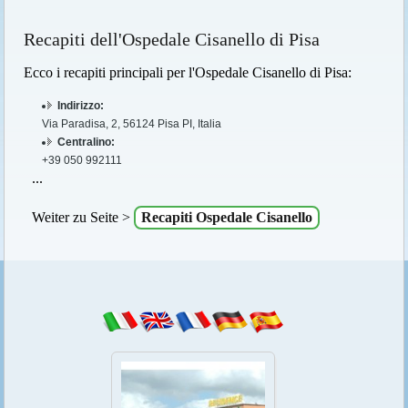
Recapiti dell'Ospedale Cisanello di Pisa
Ecco i recapiti principali per l'Ospedale Cisanello di Pisa:
Indirizzo:
Via Paradisa, 2, 56124 Pisa PI, Italia
Centralino:
+39 050 992111
...
Weiter zu Seite >
Recapiti Ospedale Cisanello