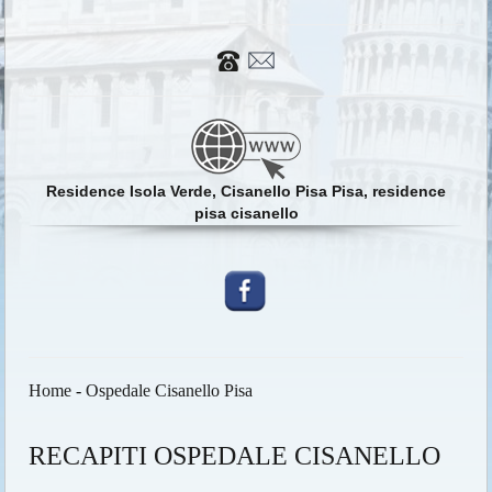
Residence Isola Verde, Cisanello Pisa Pisa, residence
pisa cisanello
Home
-
Ospedale Cisanello Pisa
RECAPITI OSPEDALE CISANELLO