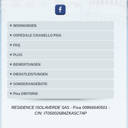
WOHNUNGEN
OSPEDALE CISANELLO PISA
FAQ
PLUS
BEWERTUNGEN
DIENSTLEISTUNGEN
SONDERANGEBOTE
Pisa DINTORNI
RESIDENCE ISOLAVERDE SAS - P.iva 00866640501 -
CIN: IT050026B4ZKASC7AP