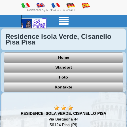
Powered by
NETWORK PORTALI
Residence Isola Verde, Cisanello
Pisa Pisa
Home
Standort
Foto
Kontakte
RESIDENCE ISOLA VERDE, CISANELLO PISA
Via Bargagna 44
56124 Pisa (PI)