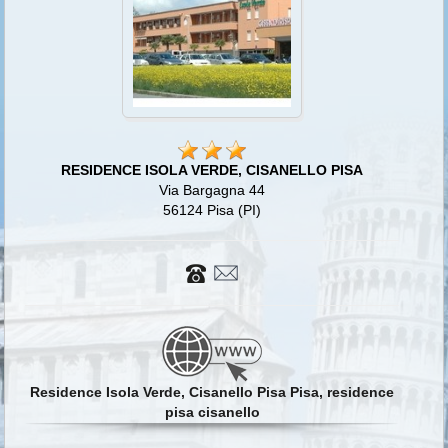
RESIDENCE ISOLA VERDE, CISANELLO PISA
Via Bargagna 44
56124 Pisa (PI)
Residence Isola Verde, Cisanello Pisa Pisa, residence
pisa cisanello