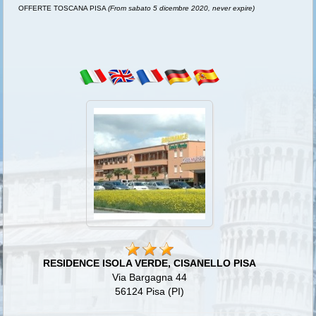
OFFERTE TOSCANA PISA
(From sabato 5 dicembre 2020, never expire)
RESIDENCE ISOLA VERDE, CISANELLO PISA
Via Bargagna 44
56124 Pisa (PI)