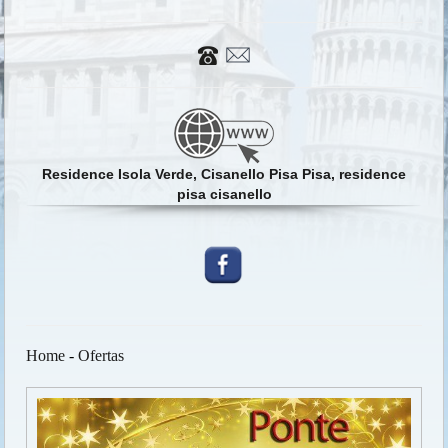
Residence Isola Verde, Cisanello Pisa Pisa, residence
pisa cisanello
Home
-
Ofertas