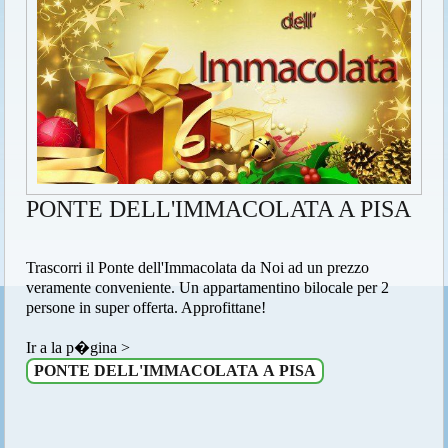
PONTE DELL'IMMACOLATA A PISA
Trascorri il Ponte dell'Immacolata da Noi ad un prezzo
veramente conveniente. Un appartamentino bilocale per 2
persone in super offerta. Approfittane!
Ir a la p�gina >
PONTE DELL'IMMACOLATA A PISA