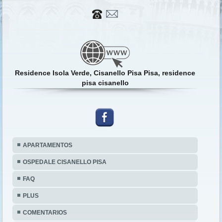
Residence Isola Verde, Cisanello Pisa Pisa, residence
pisa cisanello
APARTAMENTOS
OSPEDALE CISANELLO PISA
FAQ
PLUS
COMENTARIOS