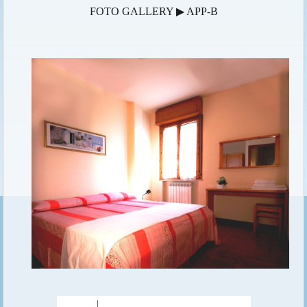
FOTO GALLERY ▶ APP-B