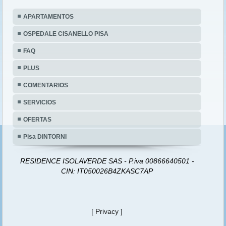
APARTAMENTOS
OSPEDALE CISANELLO PISA
FAQ
PLUS
COMENTARIOS
SERVICIOS
OFERTAS
Pisa DINTORNI
RESIDENCE ISOLAVERDE SAS - P.iva 00866640501 -
CIN: IT050026B4ZKASC7AP
[
Privacy
]