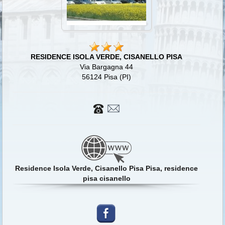
RESIDENCE ISOLA VERDE, CISANELLO PISA
Via Bargagna 44
56124 Pisa (PI)
Residence Isola Verde, Cisanello Pisa Pisa, residence
pisa cisanello