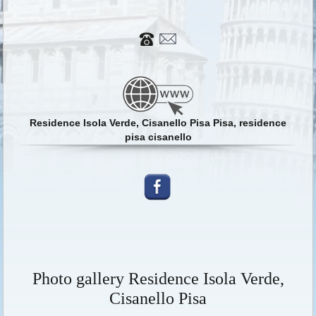
Residence Isola Verde, Cisanello Pisa Pisa, residence
pisa cisanello
Photo gallery Residence Isola Verde,
Cisanello Pisa