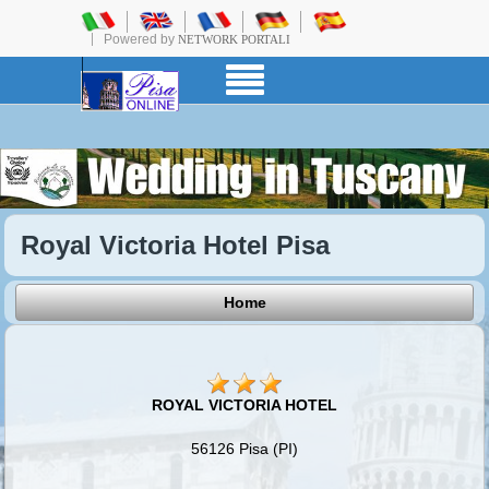
Powered by
NETWORK PORTALI
Royal Victoria Hotel Pisa
Home
ROYAL VICTORIA HOTEL
56126 Pisa (PI)