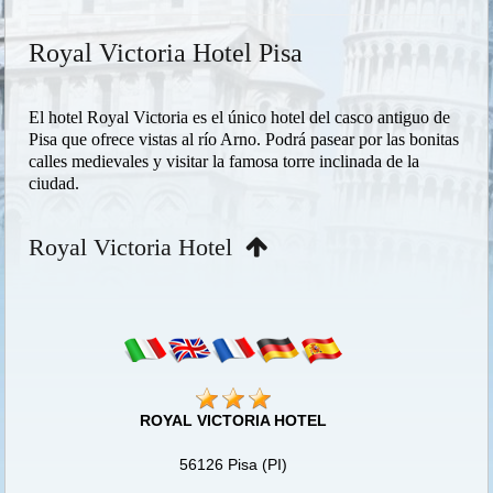
Royal Victoria Hotel Pisa
El hotel Royal Victoria es el único hotel del casco antiguo de
Pisa que ofrece vistas al río Arno. Podrá pasear por las bonitas
calles medievales y visitar la famosa torre inclinada de la
ciudad.
Royal Victoria Hotel
ROYAL VICTORIA HOTEL
56126 Pisa (PI)