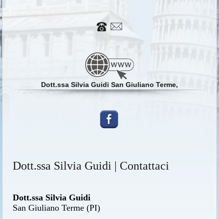
Dott.ssa Silvia Guidi San Giuliano Terme,
Dott.ssa Silvia Guidi | Contattaci
Dott.ssa Silvia Guidi
San Giuliano Terme (PI)