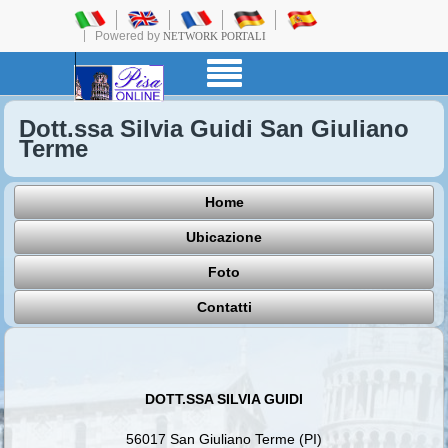
Powered by
NETWORK PORTALI
Dott.ssa Silvia Guidi San Giuliano
Terme
Home
Ubicazione
Foto
Contatti
DOTT.SSA SILVIA GUIDI
56017 San Giuliano Terme (PI)