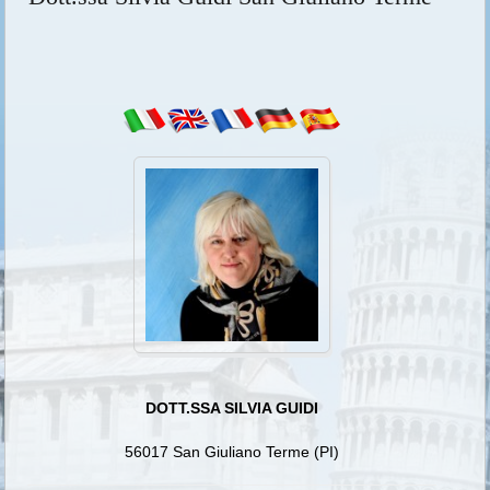
DOTT.SSA SILVIA GUIDI
56017 San Giuliano Terme (PI)