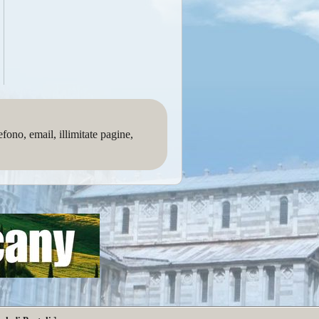
no, email, illimitate pagine,