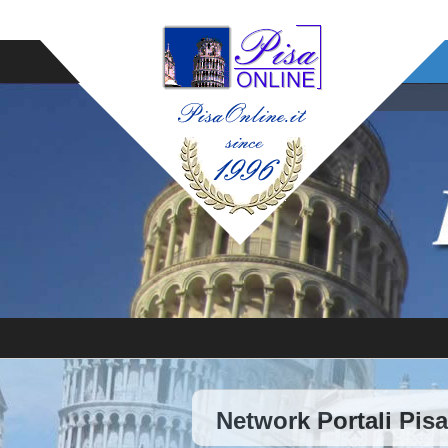
Network Portali Pisa