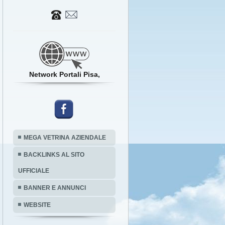
Network Portali Pisa,
MEGA VETRINA AZIENDALE
BACKLINKS AL SITO
UFFICIALE
BANNER E ANNUNCI
WEBSITE