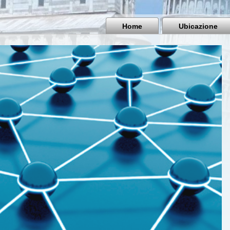
Home
Ubicazione