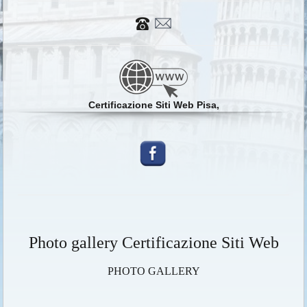
Certificazione Siti Web Pisa,
Photo gallery Certificazione Siti Web
PHOTO GALLERY