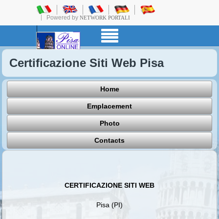
Powered by
NETWORK PORTALI
Certificazione Siti Web Pisa
Home
Emplacement
Photo
Contacts
CERTIFICAZIONE SITI WEB
Pisa (PI)