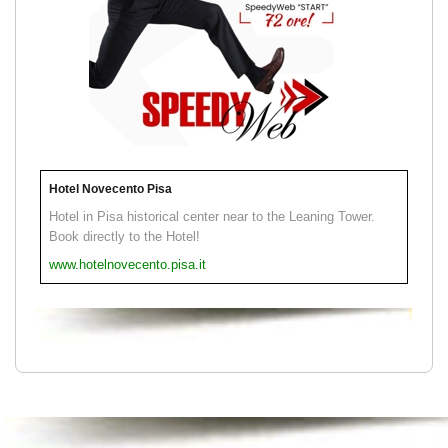
Hotel Novecento Pisa
Hotel in Pisa historical center near to the Leaning Tower.
Book directly to the Hotel!
www.hotelnovecento.pisa.it