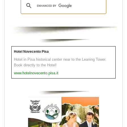
Hotel Novecento Pisa
Hotel in Pisa historical center near to the Leaning Tower.
Book directly to the Hotel!
www.hotelnovecento.pisa.it