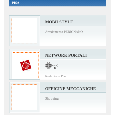
PISA
MOBILSTYLE
Arredamento PERIGNANO
NETWORK PORTALI
Redazione Pisa
OFFICINE MECCANICHE
Shopping