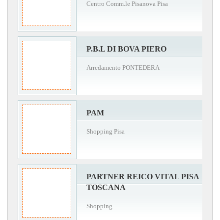
Centro Comm.le Pisanova Pisa
P.B.L DI BOVA PIERO
Arredamento PONTEDERA
PAM
Shopping Pisa
PARTNER REICO VITAL PISA
TOSCANA
Shopping