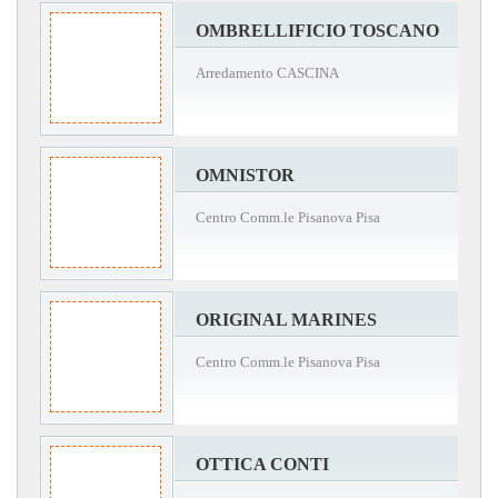
OMBRELLIFICIO TOSCANO
Arredamento CASCINA
OMNISTOR
Centro Comm.le Pisanova Pisa
ORIGINAL MARINES
Centro Comm.le Pisanova Pisa
OTTICA CONTI