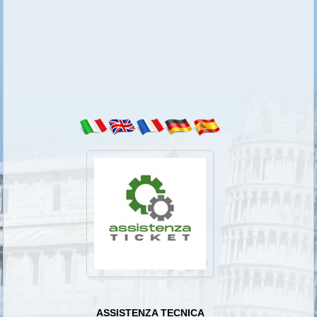
ASSISTENZA TECNICA