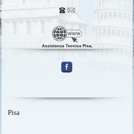
Assistenza Tecnica Pisa,
Pisa