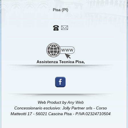
Pisa (PI)
Assistenza Tecnica Pisa,
Web Product by
Any Web
Concessionario esclusivo: Jolly Partner srls - Corso
Matteotti 17 - 56021 Cascina Pisa - P.IVA 02324710504