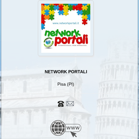
NETWORK PORTALI
Pisa (PI)