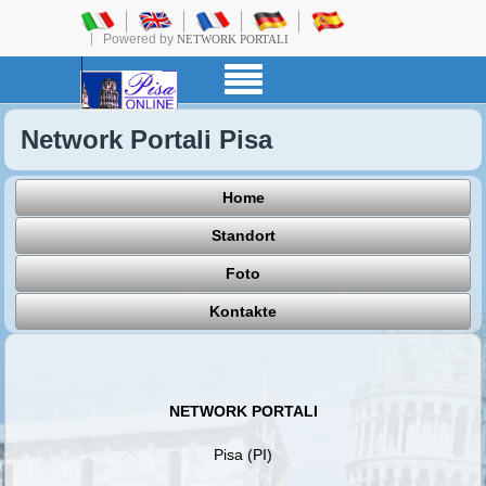
Powered by
NETWORK PORTALI
Network Portali Pisa
Home
Standort
Foto
Kontakte
NETWORK PORTALI
Pisa (PI)