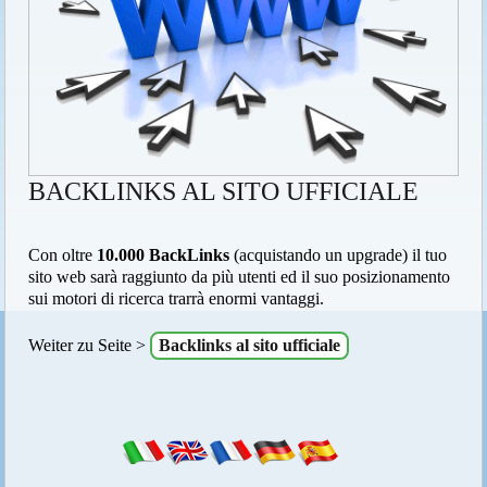
BACKLINKS AL SITO UFFICIALE
Con oltre
10.000 BackLinks
(acquistando un upgrade) il tuo
sito web sarà raggiunto da più utenti ed il suo posizionamento
sui motori di ricerca trarrà enormi vantaggi.
Weiter zu Seite >
Backlinks al sito ufficiale