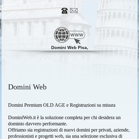
Domini Web Pisa,
Domini Web
Domini Premium OLD AGE e Registrazioni su misura
DominiWeb.it è la soluzione completa per chi desidera un
dominio davvero performante.
Offriamo sia registrazioni di nuovi domini per privati, aziende,
professionisti e progetti web, sia una selezione esclusiva di