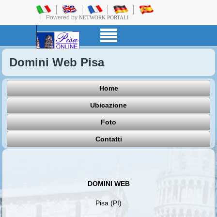
Powered by
NETWORK PORTALI
Domini Web Pisa
Home
Ubicazione
Foto
Contatti
DOMINI WEB
Pisa (PI)