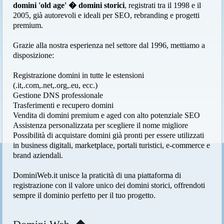
domini 'old age' � domini storici
, registrati tra il 1998 e il
2005, già autorevoli e ideali per SEO, rebranding e progetti
premium.
Grazie alla nostra esperienza nel settore dal 1996, mettiamo a
disposizione:
Registrazione domini in tutte le estensioni
(.it,.com,.net,.org,.eu, ecc.)
Gestione DNS professionale
Trasferimenti e recupero domini
Vendita di domini premium e aged con alto potenziale SEO
Assistenza personalizzata per scegliere il nome migliore
Possibilità di acquistare domini già pronti per essere utilizzati
in business digitali, marketplace, portali turistici, e-commerce e
brand aziendali.
DominiWeb.it unisce la praticità di una piattaforma di
registrazione con il valore unico dei domini storici, offrendoti
sempre il dominio perfetto per il tuo progetto.