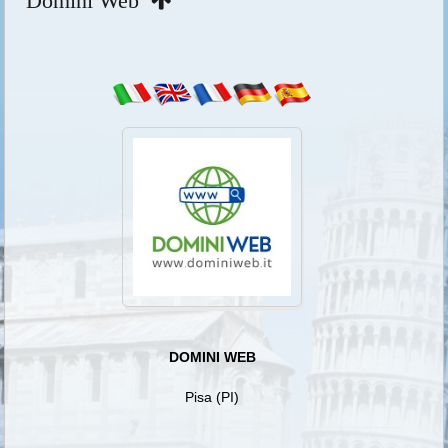
Domini Web
DOMINI WEB
Pisa (PI)