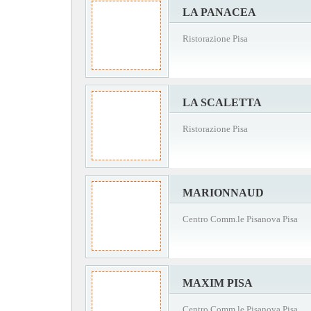
LA PANACEA
Ristorazione Pisa
LA SCALETTA
Ristorazione Pisa
MARIONNAUD
Centro Comm.le Pisanova Pisa
MAXIM PISA
Centro Comm.le Pisanova Pisa