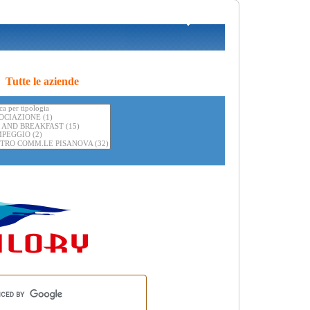
Tutte le aziende