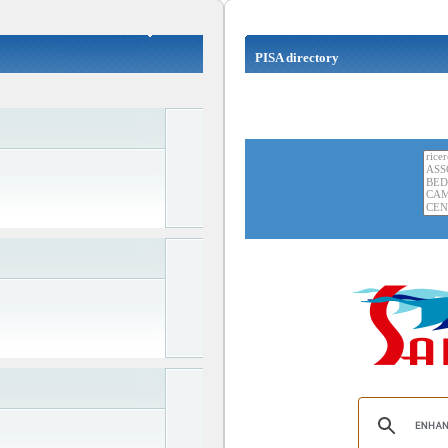
PISA directory