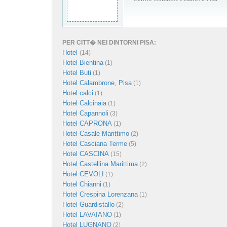
PER CITT� NEI DINTORNI PISA:
Hotel
(14)
Hotel Bientina
(1)
Hotel Buti
(1)
Hotel Calambrone, Pisa
(1)
Hotel calci
(1)
Hotel Calcinaia
(1)
Hotel Capannoli
(3)
Hotel CAPRONA
(1)
Hotel Casale Marittimo
(2)
Hotel Casciana Terme
(5)
Hotel CASCINA
(15)
Hotel Castellina Marittima
(2)
Hotel CEVOLI
(1)
Hotel Chianni
(1)
Hotel Crespina Lorenzana
(1)
Hotel Guardistallo
(2)
Hotel LAVAIANO
(1)
Hotel LUGNANO
(2)