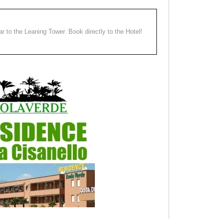
ear to the Leaning Tower. Book directly to the Hotel!