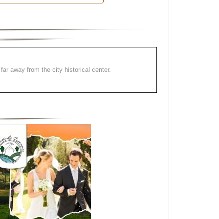
far away from the city historical center.