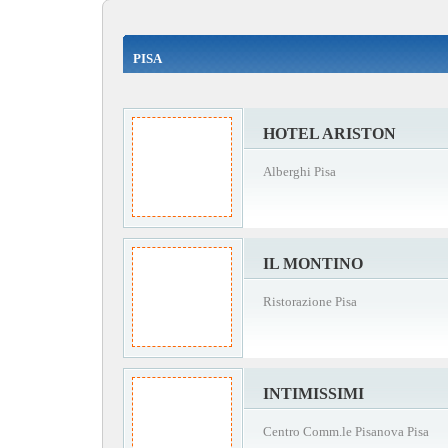
PISA
HOTEL ARISTON
Alberghi Pisa
IL MONTINO
Ristorazione Pisa
INTIMISSIMI
Centro Comm.le Pisanova Pisa