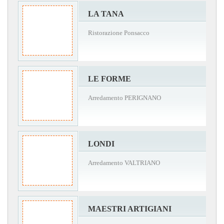
LA TANA
Ristorazione Ponsacco
LE FORME
Arredamento PERIGNANO
LONDI
Arredamento VALTRIANO
MAESTRI ARTIGIANI