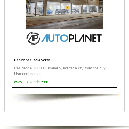
Residence Isola Verde
Residence in Pisa Cisanello, not far away from the city
historical center.
www.isolaverde.com