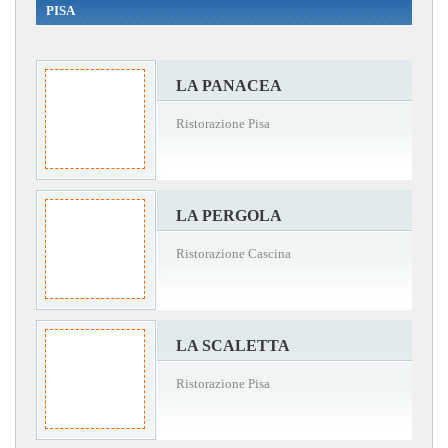
PISA
LA PANACEA
Ristorazione Pisa
LA PERGOLA
Ristorazione Cascina
LA SCALETTA
Ristorazione Pisa