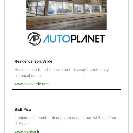
Residence Isola Verde
Residence in Pisa Cisanello, not far away from the city
historical center.
www.isolaverde.com
B&B Pisa
Il calore ed il comfort di una vera casa, il tuo B&B alla Torre
di Pisa !
www.bb-pisa.it