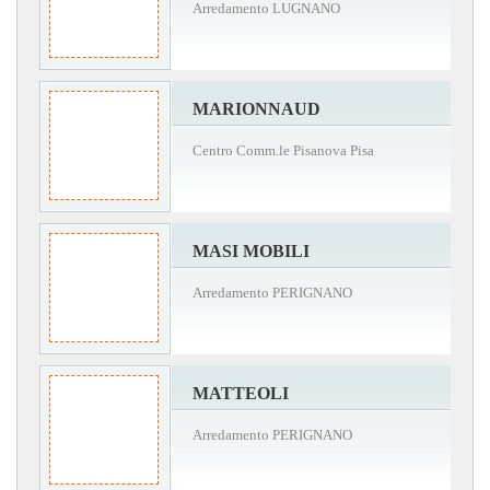
Arredamento LUGNANO
MARIONNAUD
Centro Comm.le Pisanova Pisa
MASI MOBILI
Arredamento PERIGNANO
MATTEOLI
Arredamento PERIGNANO