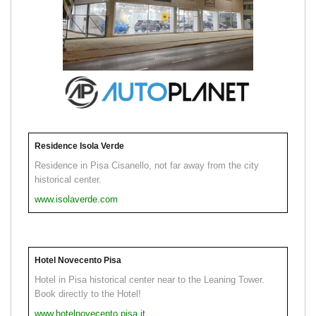
Residence Isola Verde
Residence in Pisa Cisanello, not far away from the city
historical center.
www.isolaverde.com
Hotel Novecento Pisa
Hotel in Pisa historical center near to the Leaning Tower.
Book directly to the Hotel!
www.hotelnovecento.pisa.it