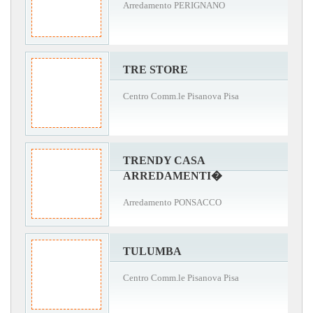
Arredamento PERIGNANO
TRE STORE
Centro Comm.le Pisanova Pisa
TRENDY CASA
ARREDAMENTI�
Arredamento PONSACCO
TULUMBA
Centro Comm.le Pisanova Pisa