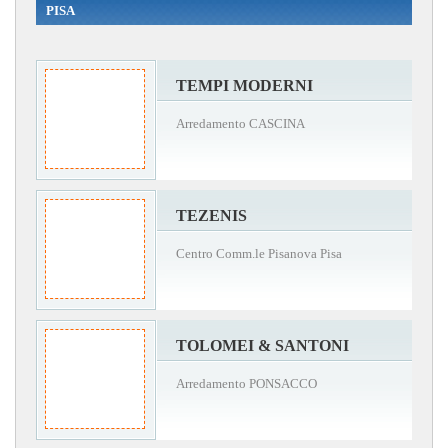
PISA
TEMPI MODERNI
Arredamento CASCINA
TEZENIS
Centro Comm.le Pisanova Pisa
TOLOMEI & SANTONI
Arredamento PONSACCO