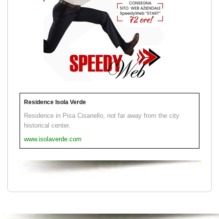
Residence Isola Verde
Residence in Pisa Cisanello, not far away from the city
historical center.
www.isolaverde.com