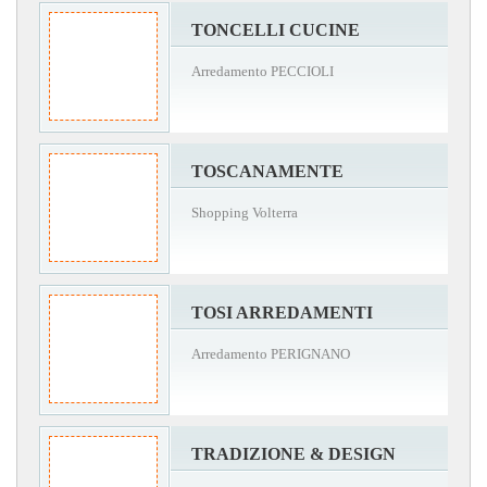
TONCELLI CUCINE
Arredamento PECCIOLI
TOSCANAMENTE
Shopping Volterra
TOSI ARREDAMENTI
Arredamento PERIGNANO
TRADIZIONE & DESIGN