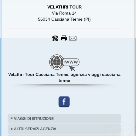
VELATHRI TOUR
Via Roma 14
56034 Casciana Terme (PI)
Velathri Tour Casciana Terme, agenzia viaggi casciana
terme
VIAGGI DI ISTRUZIONE
ALTRI SERVIZI AGENZIA