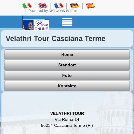
Powered by
NETWORK PORTALI
Velathri Tour Casciana Terme
Home
Standort
Foto
Kontakte
VELATHRI TOUR
Via Roma 14
56034 Casciana Terme (PI)