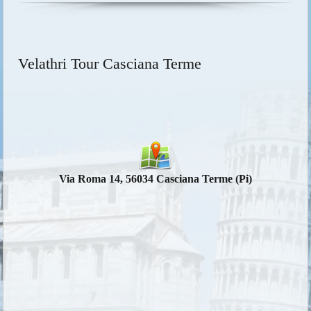
Velathri Tour Casciana Terme
Via Roma 14, 56034 Casciana Terme (Pi)