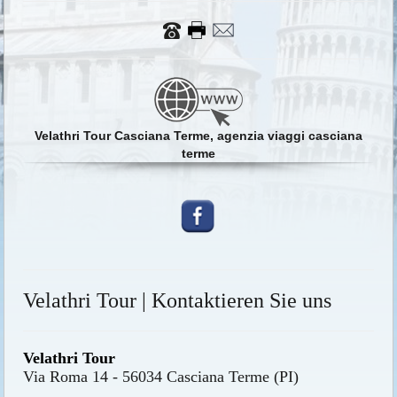
Velathri Tour Casciana Terme, agenzia viaggi casciana
terme
Velathri Tour | Kontaktieren Sie uns
Velathri Tour
Via Roma 14 - 56034 Casciana Terme (PI)