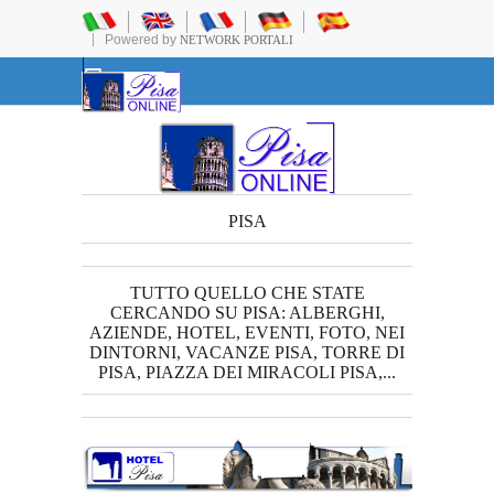
Powered by
NETWORK PORTALI
PISA
TUTTO QUELLO CHE STATE
CERCANDO SU PISA: ALBERGHI,
AZIENDE, HOTEL, EVENTI, FOTO, NEI
DINTORNI, VACANZE PISA, TORRE DI
PISA, PIAZZA DEI MIRACOLI PISA,...