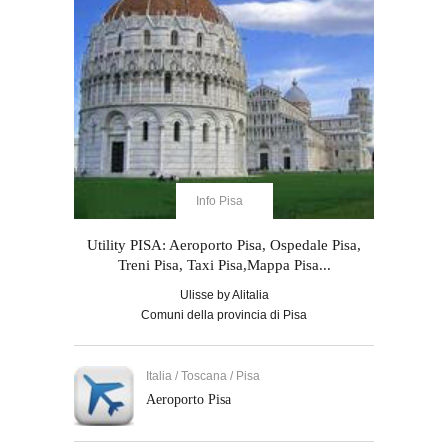
Info Pisa
Utility PISA: Aeroporto Pisa, Ospedale Pisa,
Treni Pisa, Taxi Pisa,Mappa Pisa...
Ulisse by Alitalia
Comuni della provincia di Pisa
Italia / Toscana / Pisa
Aeroporto Pisa