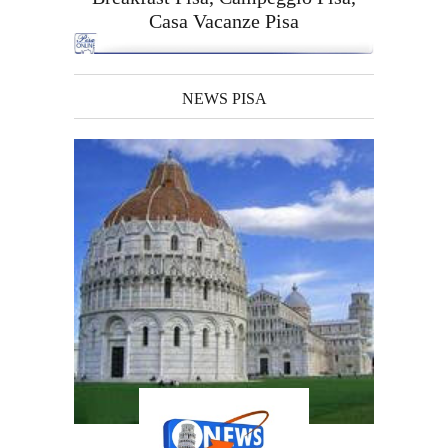
Casa Vacanze Pisa
NEWS PISA