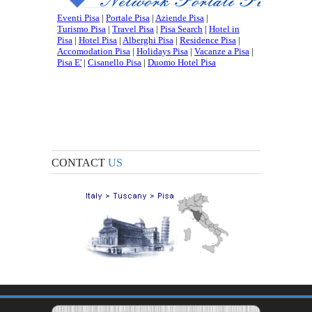
CONTACT
US