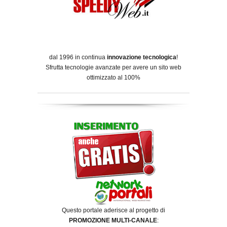
dal 1996 in continua
innovazione tecnologica
!
Sfrutta tecnologie avanzate per avere un sito web
ottimizzato al 100%
Questo portale aderisce al progetto di
PROMOZIONE MULTI-CANALE
: