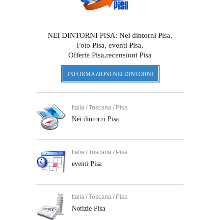
NEI DINTORNI PISA: Nei dintorni Pisa,
Foto Pisa, eventi Pisa,
Offerte Pisa,recensioni Pisa
INFORMAZIONI NEI DINTORNI
Italia / Toscana / Pisa
Nei dintorni Pisa
Italia / Toscana / Pisa
eventi Pisa
Italia / Toscana / Pisa
Notizie Pisa