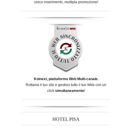
unico inserimento, multipla promozione!
Koinext, piattaforma Web Multi-canale.
Rottama il tuo sito e gestisci tutto il tuo Web con un
click
simultaneamente
!
HOTEL PISA