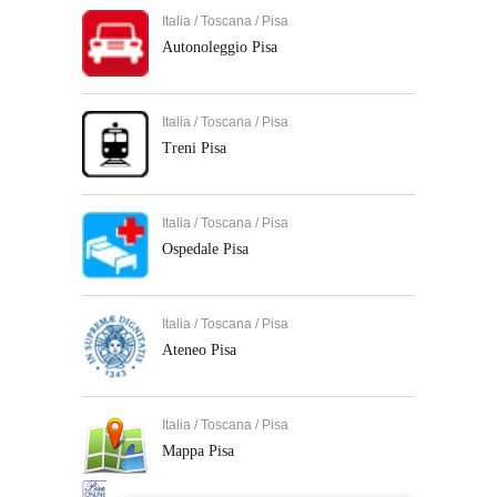
Italia / Toscana / Pisa
Autonoleggio Pisa
Italia / Toscana / Pisa
Treni Pisa
Italia / Toscana / Pisa
Ospedale Pisa
Italia / Toscana / Pisa
Ateneo Pisa
Italia / Toscana / Pisa
Mappa Pisa