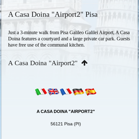
A Casa Doina "Airport2" Pisa
Just a 3-minute walk from Pisa Galileo Galilei Airport, A Casa
Doina features a courtyard and a large private car park. Guests
have free use of the communal kitchen.
A Casa Doina "Airport2"
A CASA DOINA "AIRPORT2"
56121 Pisa (PI)