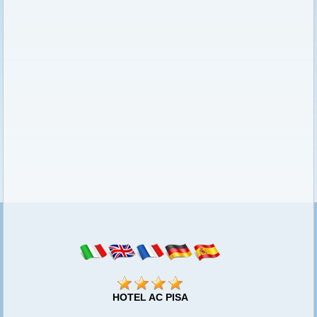
HOTEL AC PISA