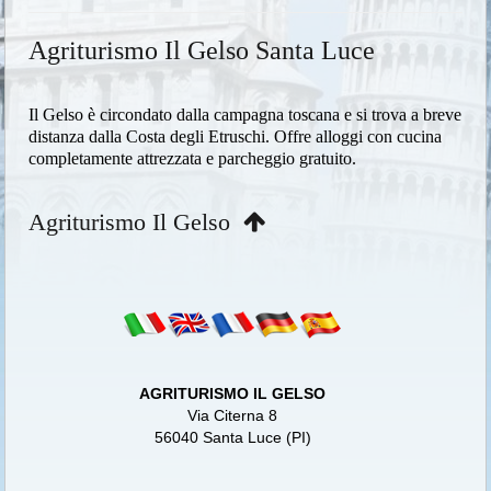
Agriturismo Il Gelso Santa Luce
Il Gelso è circondato dalla campagna toscana e si trova a breve
distanza dalla Costa degli Etruschi. Offre alloggi con cucina
completamente attrezzata e parcheggio gratuito.
Agriturismo Il Gelso
AGRITURISMO IL GELSO
Via Citerna 8
56040 Santa Luce (PI)