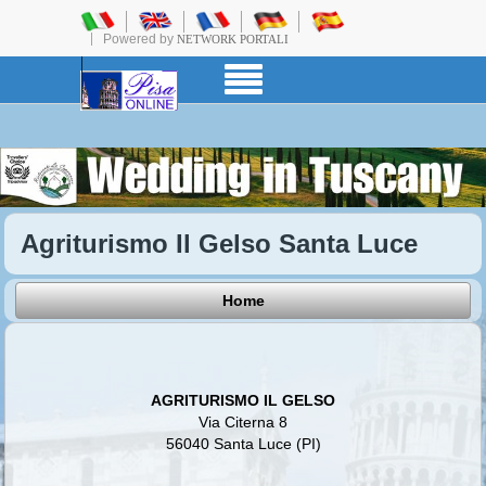
Powered by
NETWORK PORTALI
Agriturismo Il Gelso Santa Luce
Home
AGRITURISMO IL GELSO
Via Citerna 8
56040 Santa Luce (PI)