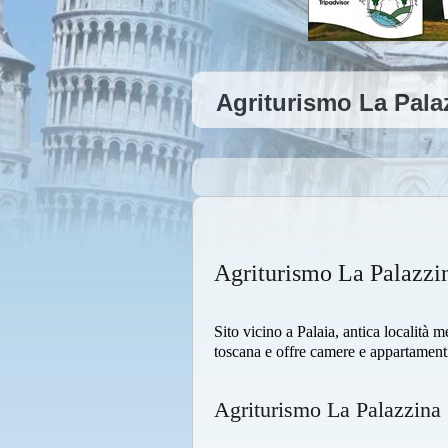
Agriturismo La Pala
Agriturismo La Palazzi
Sito vicino a Palaia, antica località
toscana e offre camere e appartament
Agriturismo La Palazzin