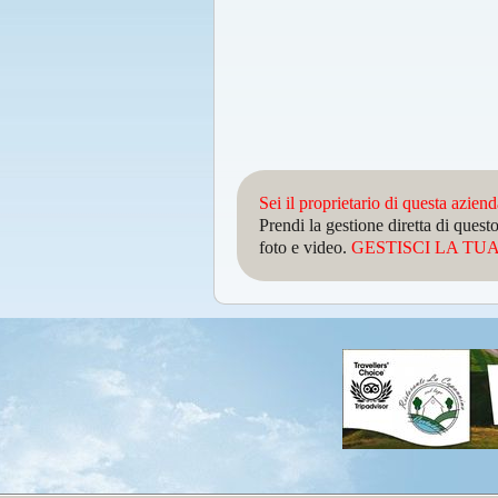
Sei il proprietario di questa azien
Prendi la gestione diretta di que
foto e video.
GESTISCI LA TUA 