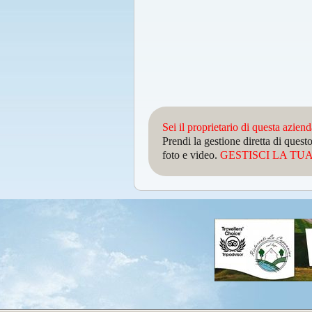
Sei il proprietario di questa azien
Prendi la gestione diretta di que
foto e video.
GESTISCI LA TUA 