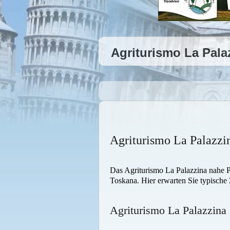
Agriturismo La Pala
Agriturismo La Palazzi
Das Agriturismo La Palazzina nahe Pal
Toskana. Hier erwarten Sie typische
Agriturismo La Palazzin