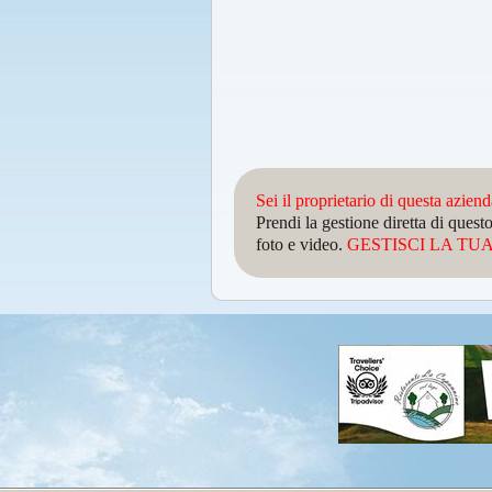
Sei il proprietario di questa azien
Prendi la gestione diretta di que
foto e video.
GESTISCI LA TUA 