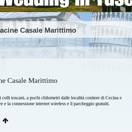
acine Casale Marittimo
ne Casale Marittimo
olli toscani, a pochi chilometri dalle località costiere di Cecina e
 e la connessione internet wireless e il parcheggio gratuiti.
e