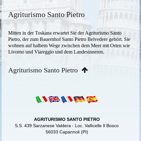
Agriturismo Santo Pietro
Mitten in der Toskana erwartet Sie der Agriturismo Santo
Pietro, der zum Bauernhof Santo Pietro Belvedere gehört. Sie
wohnen auf halbem Wege zwischen dem Meer mit Orten wie
Livorno und Viareggio und dem Landesinneren.
Agriturismo Santo Pietro
AGRITURISMO SANTO PIETRO
S.S. 439 Sarzanese Valdera - Loc. Vallicelle Il Bosco
56033 Capannoli (PI)