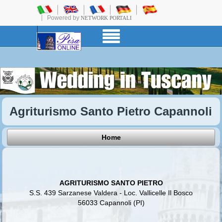
Powered by
NETWORK PORTALI
Agriturismo Santo Pietro Capannoli
Home
AGRITURISMO SANTO PIETRO
S.S. 439 Sarzanese Valdera - Loc. Vallicelle Il Bosco
56033 Capannoli (PI)