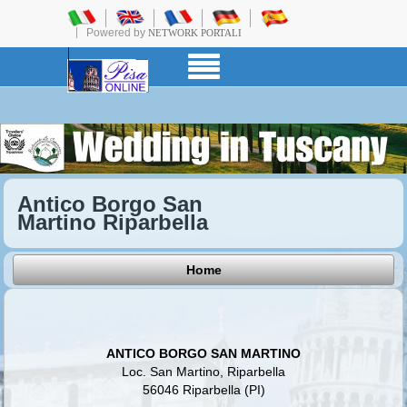
Powered by
NETWORK PORTALI
Antico Borgo San
Martino Riparbella
Home
ANTICO BORGO SAN MARTINO
Loc. San Martino, Riparbella
56046 Riparbella (PI)