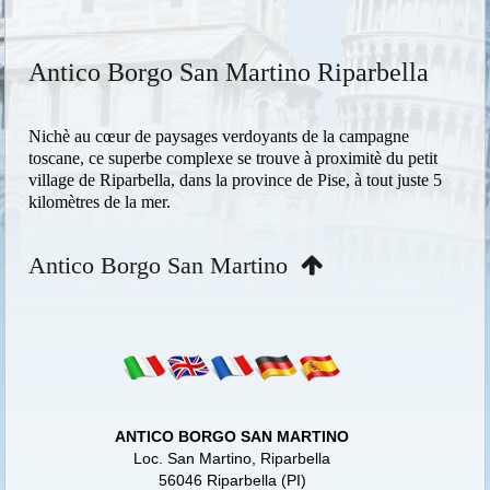
Antico Borgo San Martino Riparbella
Nichè au cœur de paysages verdoyants de la campagne
toscane, ce superbe complexe se trouve à proximitè du petit
village de Riparbella, dans la province de Pise, à tout juste 5
kilomètres de la mer.
Antico Borgo San Martino
ANTICO BORGO SAN MARTINO
Loc. San Martino, Riparbella
56046 Riparbella (PI)