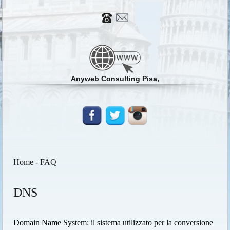
Anyweb Consulting Pisa,
Home
-
FAQ
DNS
Domain Name System: il sistema utilizzato per la conversione