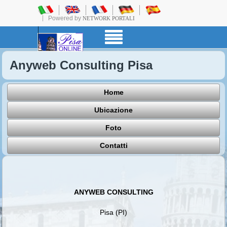
Powered by
NETWORK PORTALI
Anyweb Consulting Pisa
Home
Ubicazione
Foto
Contatti
ANYWEB CONSULTING
Pisa (PI)