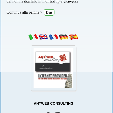
dei nomi a dominio in indirizzi Ip e viceversa
Continua alla pagina >
Dns
ANYWEB CONSULTING