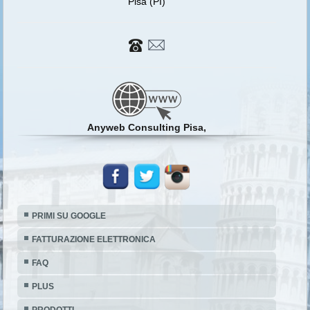
Pisa (PI)
Anyweb Consulting Pisa,
PRIMI SU GOOGLE
FATTURAZIONE ELETTRONICA
FAQ
PLUS
PRODOTTI