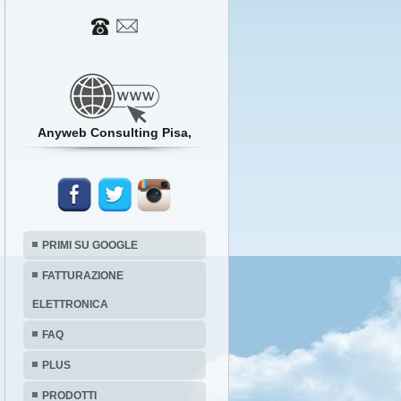
Anyweb Consulting Pisa,
PRIMI SU GOOGLE
FATTURAZIONE
ELETTRONICA
FAQ
PLUS
PRODOTTI