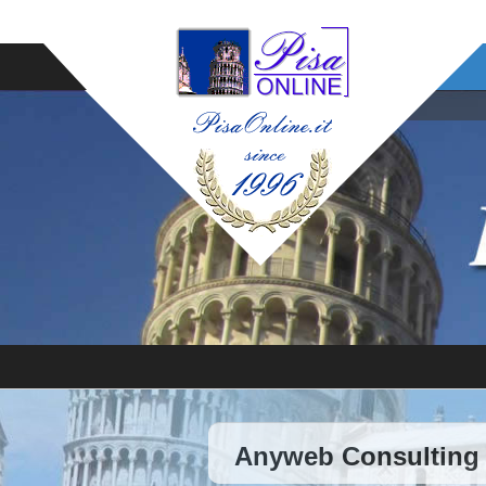
Anyweb Consulting 