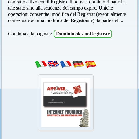
contratto attivo con il Registro. Il nome a dominio rimane in
tale stato sino alla scadenza del campo expire. Uniche
operazioni consentite: modifica del Registrar (eventualmente
contestuale ad una modifica del Registrante) da parte del ...
Continua alla pagina >
Dominio ok / noRegistrar