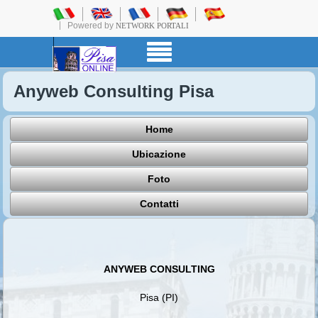
Powered by
NETWORK PORTALI
Anyweb Consulting Pisa
Home
Ubicazione
Foto
Contatti
ANYWEB CONSULTING
Pisa (PI)