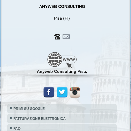
ANYWEB CONSULTING
Pisa (PI)
Anyweb Consulting Pisa,
PRIMI SU GOOGLE
FATTURAZIONE ELETTRONICA
FAQ