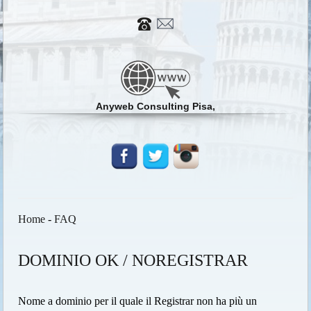
Anyweb Consulting Pisa,
Home
-
FAQ
DOMINIO OK / NOREGISTRAR
Nome a dominio per il quale il Registrar non ha più un