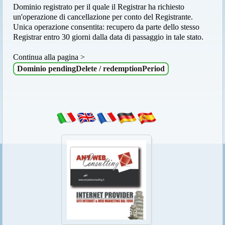
Dominio registrato per il quale il Registrar ha richiesto
un'operazione di cancellazione per conto del Registrante.
Unica operazione consentita: recupero da parte dello stesso
Registrar entro 30 giorni dalla data di passaggio in tale stato.
Continua alla pagina >
Dominio pendingDelete / redemptionPeriod