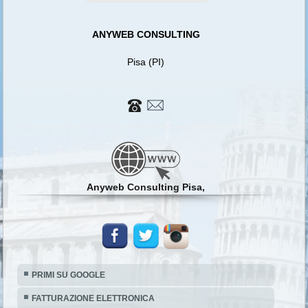
ANYWEB CONSULTING
Pisa (PI)
Anyweb Consulting Pisa,
PRIMI SU GOOGLE
FATTURAZIONE ELETTRONICA