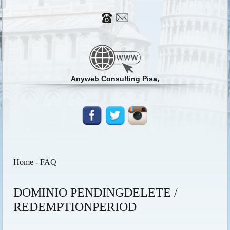
Anyweb Consulting Pisa,
Home
-
FAQ
DOMINIO PENDINGDELETE /
REDEMPTIONPERIOD