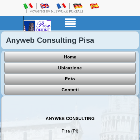
Powered by
NETWORK PORTALI
Anyweb Consulting Pisa
Home
Ubicazione
Foto
Contatti
ANYWEB CONSULTING
Pisa (PI)