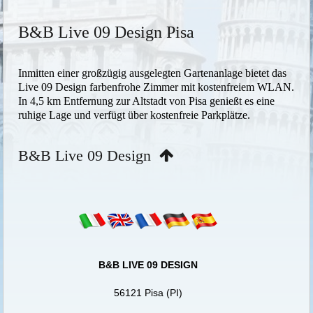
B&B Live 09 Design Pisa
Inmitten einer großzügig ausgelegten Gartenanlage bietet das
Live 09 Design farbenfrohe Zimmer mit kostenfreiem WLAN.
In 4,5 km Entfernung zur Altstadt von Pisa genießt es eine
ruhige Lage und verfügt über kostenfreie Parkplätze.
B&B Live 09 Design
B&B LIVE 09 DESIGN
56121 Pisa (PI)