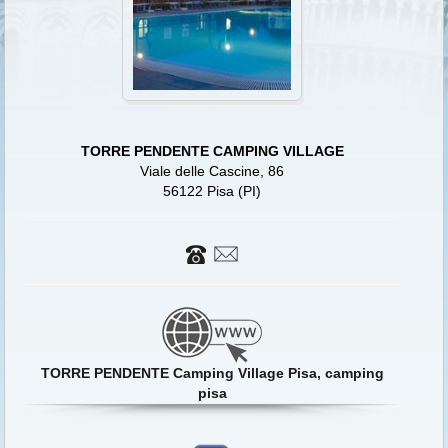
TORRE PENDENTE CAMPING VILLAGE
Viale delle Cascine, 86
56122 Pisa (PI)
TORRE PENDENTE Camping Village Pisa, camping
pisa