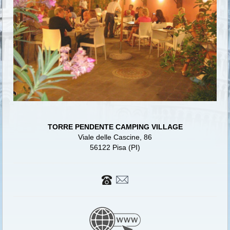
TORRE PENDENTE CAMPING VILLAGE
Viale delle Cascine, 86
56122 Pisa (PI)