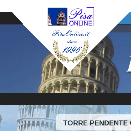
TORRE PENDENTE Ca