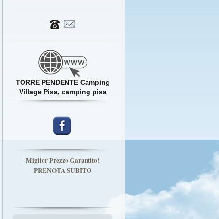
TORRE PENDENTE Camping
Village Pisa, camping pisa
Miglior Prezzo Garantito!
PRENOTA SUBITO