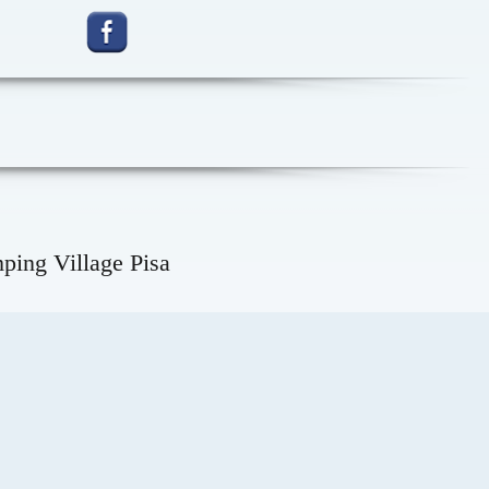
g Village Pisa