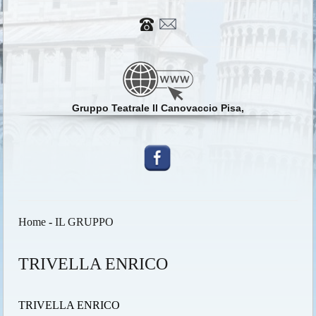
Gruppo Teatrale Il Canovaccio Pisa,
Home
-
IL GRUPPO
TRIVELLA ENRICO
TRIVELLA ENRICO