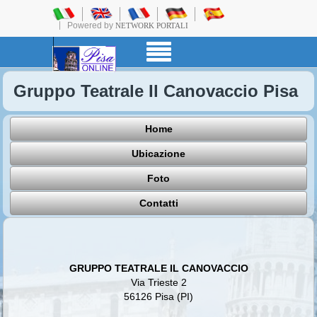
Powered by
NETWORK PORTALI
Gruppo Teatrale Il Canovaccio Pisa
Home
Ubicazione
Foto
Contatti
GRUPPO TEATRALE IL CANOVACCIO
Via Trieste 2
56126 Pisa (PI)