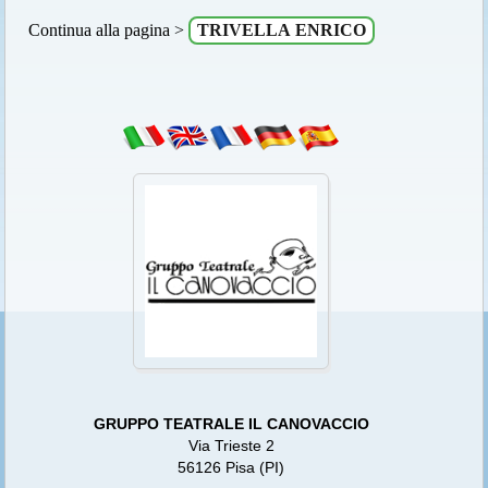
Continua alla pagina >
TRIVELLA ENRICO
GRUPPO TEATRALE IL CANOVACCIO
Via Trieste 2
56126 Pisa (PI)