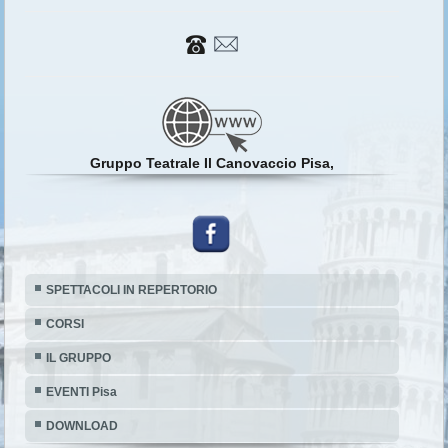
Gruppo Teatrale Il Canovaccio Pisa,
SPETTACOLI IN REPERTORIO
CORSI
IL GRUPPO
EVENTI Pisa
DOWNLOAD