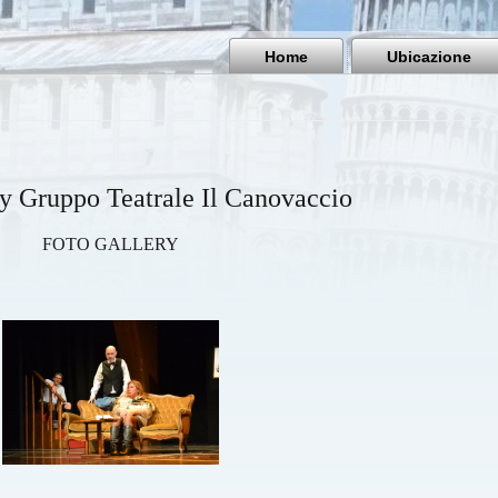
Home
Ubicazione
ry Gruppo Teatrale Il Canovaccio
FOTO GALLERY