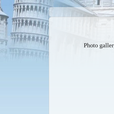
Photo galle