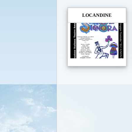
LOCANDINE