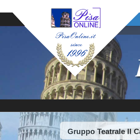
Gruppo Teatrale Il 