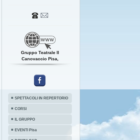
Gruppo Teatrale Il
Canovaccio Pisa,
SPETTACOLI IN REPERTORIO
CORSI
IL GRUPPO
EVENTI Pisa