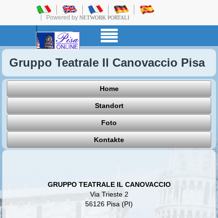
Powered by
NETWORK PORTALI
Gruppo Teatrale Il Canovaccio Pisa
Home
Standort
Foto
Kontakte
GRUPPO TEATRALE IL CANOVACCIO
Via Trieste 2
56126 Pisa (PI)