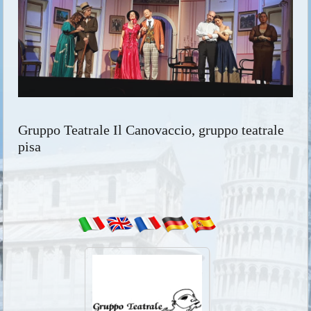
Gruppo Teatrale Il Canovaccio, gruppo teatrale
pisa