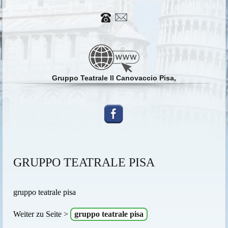
Gruppo Teatrale Il Canovaccio Pisa,
GRUPPO TEATRALE PISA
gruppo teatrale pisa
Weiter zu Seite >
gruppo teatrale pisa