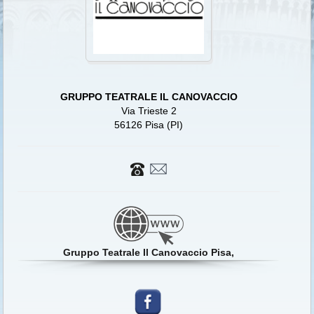
GRUPPO TEATRALE IL CANOVACCIO
Via Trieste 2
56126 Pisa (PI)
Gruppo Teatrale Il Canovaccio Pisa,
SPETTACOLI IN REPERTORIO