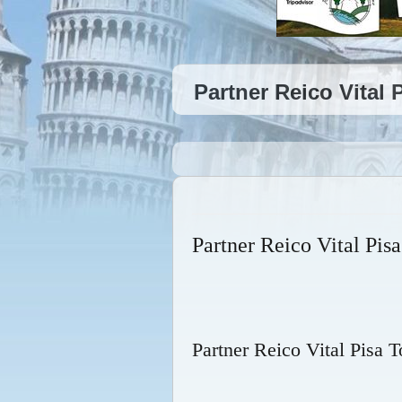
Partner Reico Vital
Partner Reico Vital Pis
Partner Reico Vital Pisa